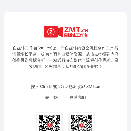
自媒体工作台(zmt.cn)是一个
自媒体
内容全流程创作工具与
流量增长平台！提供全面的自媒体资源，从热点挖掘到内容
创作再到数据分析，一站式解决自媒体全流程创作需求。高
效创作，轻松增长，从zmt.cn现在开始！
按下 Ctrl+D 或 ⌘+D 感谢收藏 ZMT.cn
关于我们
联系我们