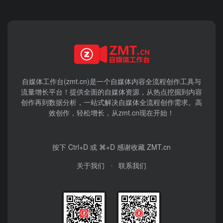
自媒体工作台(zmt.cn)是一个
自媒体
内容全流程创作工具与
流量增长平台！提供全面的自媒体资源，从热点挖掘到内容
创作再到数据分析，一站式解决自媒体全流程创作需求。高
效创作，轻松增长，从zmt.cn现在开始！
按下 Ctrl+D 或 ⌘+D 感谢收藏 ZMT.cn
关于我们
联系我们