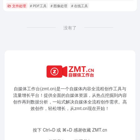
文件处理
# PDF工具
# 图像处理
# 在线工具
没有了
自媒体工作台(zmt.cn)是一个
自媒体
内容全流程创作工具与
流量增长平台！提供全面的自媒体资源，从热点挖掘到内容
创作再到数据分析，一站式解决自媒体全流程创作需求。高
效创作，轻松增长，从zmt.cn现在开始！
按下 Ctrl+D 或 ⌘+D 感谢收藏 ZMT.cn