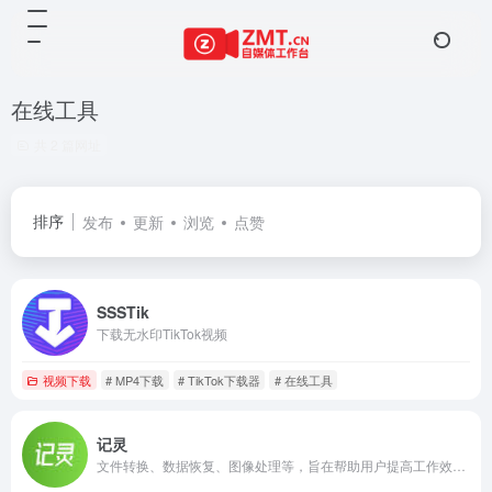
在线工具
共 2 篇网址
排序
发布
更新
浏览
点赞
SSSTik
下载无水印TikTok视频
视频下载
# MP4下载
# TikTok下载器
# 在线工具
记灵
文件转换、数据恢复、图像处理等，旨在帮助用户提高工作效率和便利性