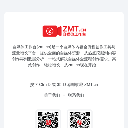
自媒体工作台(zmt.cn)是一个
自媒体
内容全流程创作工具与
流量增长平台！提供全面的自媒体资源，从热点挖掘到内容
创作再到数据分析，一站式解决自媒体全流程创作需求。高
效创作，轻松增长，从zmt.cn现在开始！
按下 Ctrl+D 或 ⌘+D 感谢收藏 ZMT.cn
关于我们
联系我们