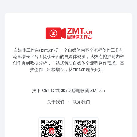
自媒体工作台(zmt.cn)是一个
自媒体
内容全流程创作工具与
流量增长平台！提供全面的自媒体资源，从热点挖掘到内容
创作再到数据分析，一站式解决自媒体全流程创作需求。高
效创作，轻松增长，从zmt.cn现在开始！
按下 Ctrl+D 或 ⌘+D 感谢收藏 ZMT.cn
关于我们
联系我们