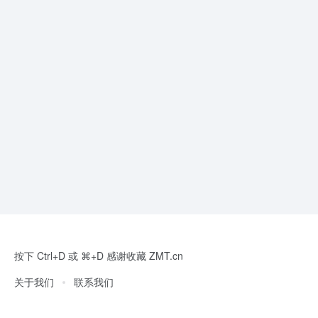
按下 Ctrl+D 或 ⌘+D 感谢收藏 ZMT.cn
关于我们
联系我们