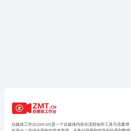
自媒体工作台(zmt.cn)是一个
自媒体
内容全流程创作工具与流量增
长平台！提供全面的自媒体资源，从热点挖掘到内容创作再到数据