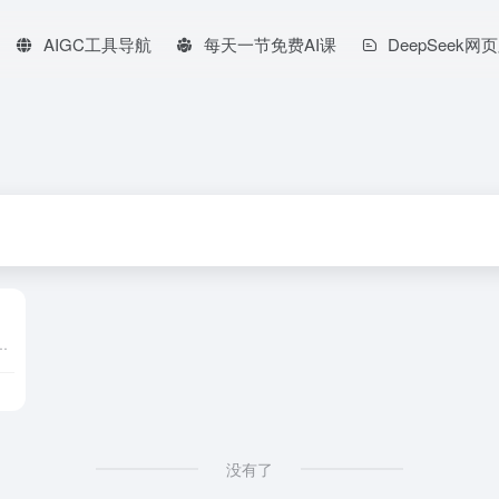
AIGC工具导航
每天一节免费AI课
DeepSeek网
形的平台，旨在为视频创作者、设计师和企业提供丰富的免费和付费素材资源。
没有了