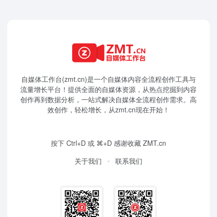
自媒体工作台(zmt.cn)是一个
自媒体
内容全流程创作工具与
流量增长平台！提供全面的自媒体资源，从热点挖掘到内容
创作再到数据分析，一站式解决自媒体全流程创作需求。高
效创作，轻松增长，从zmt.cn现在开始！
按下 Ctrl+D 或 ⌘+D 感谢收藏 ZMT.cn
关于我们
联系我们