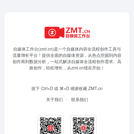
自媒体工作台(zmt.cn)是一个
自媒体
内容全流程创作工具与
流量增长平台！提供全面的自媒体资源，从热点挖掘到内容
创作再到数据分析，一站式解决自媒体全流程创作需求。高
效创作，轻松增长，从zmt.cn现在开始！
按下 Ctrl+D 或 ⌘+D 感谢收藏 ZMT.cn
关于我们
联系我们