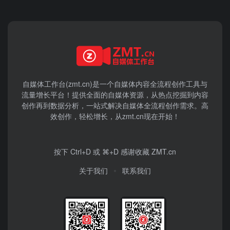
自媒体工作台(zmt.cn)是一个
自媒体
内容全流程创作工具与
流量增长平台！提供全面的自媒体资源，从热点挖掘到内容
创作再到数据分析，一站式解决自媒体全流程创作需求。高
效创作，轻松增长，从zmt.cn现在开始！
按下 Ctrl+D 或 ⌘+D 感谢收藏 ZMT.cn
关于我们
联系我们