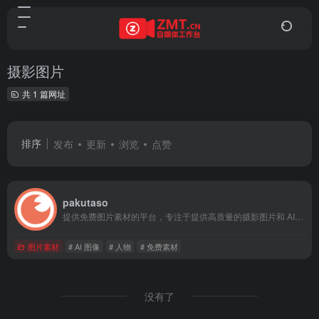
摄影图片
共 1 篇网址
排序
发布
更新
浏览
点赞
pakutaso
提供免费图片素材的平台，专注于提供高质量的摄影图片和 AI 生成图片素材。用户无需注册即可免费下载，素材适用于个人和商业用途。平台提供丰富的分类和筛选功能，帮助用户快速找到所需的素材。
图片素材
# AI 图像
# 人物
# 免费素材
没有了