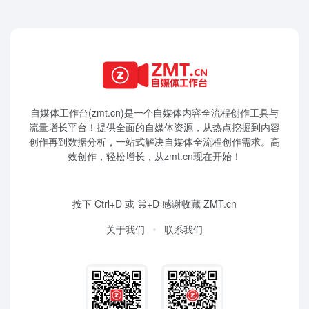
自媒体工作台(zmt.cn)是一个
自媒体
内容全流程创作工具与
流量增长平台！提供全面的自媒体资源，从热点挖掘到内容
创作再到数据分析，一站式解决自媒体全流程创作需求。高
效创作，轻松增长，从zmt.cn现在开始！
按下 Ctrl+D 或 ⌘+D 感谢收藏 ZMT.cn
关于我们
联系我们