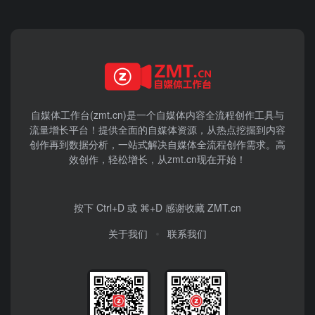
自媒体工作台(zmt.cn)是一个
自媒体
内容全流程创作工具与
流量增长平台！提供全面的自媒体资源，从热点挖掘到内容
创作再到数据分析，一站式解决自媒体全流程创作需求。高
效创作，轻松增长，从zmt.cn现在开始！
按下 Ctrl+D 或 ⌘+D 感谢收藏 ZMT.cn
关于我们
联系我们