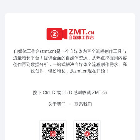
自媒体工作台(zmt.cn)是一个
自媒体
内容全流程创作工具与
流量增长平台！提供全面的自媒体资源，从热点挖掘到内容
创作再到数据分析，一站式解决自媒体全流程创作需求。高
效创作，轻松增长，从zmt.cn现在开始！
按下 Ctrl+D 或 ⌘+D 感谢收藏 ZMT.cn
关于我们
联系我们