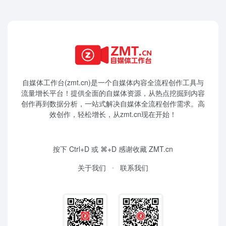
自媒体工作台(zmt.cn)是一个
自媒体
内容全流程创作工具与
流量增长平台！提供全面的自媒体资源，从热点挖掘到内容
创作再到数据分析，一站式解决自媒体全流程创作需求。高
效创作，轻松增长，从zmt.cn现在开始！
按下 Ctrl+D 或 ⌘+D 感谢收藏 ZMT.cn
关于我们
联系我们