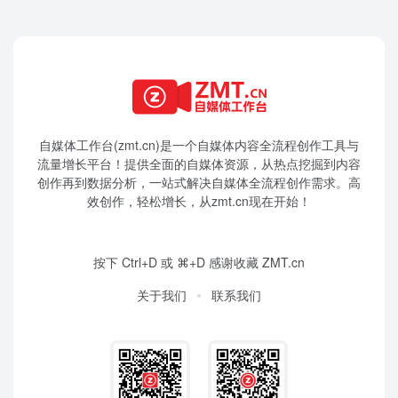
自媒体工作台(zmt.cn)是一个
自媒体
内容全流程创作工具与
流量增长平台！提供全面的自媒体资源，从热点挖掘到内容
创作再到数据分析，一站式解决自媒体全流程创作需求。高
效创作，轻松增长，从zmt.cn现在开始！
按下 Ctrl+D 或 ⌘+D 感谢收藏 ZMT.cn
关于我们
联系我们