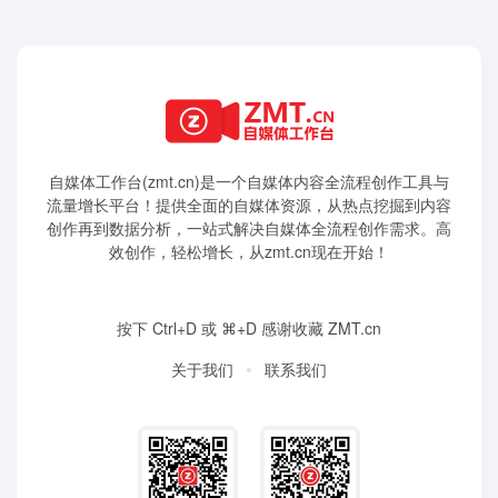
自媒体工作台(zmt.cn)是一个
自媒体
内容全流程创作工具与
流量增长平台！提供全面的自媒体资源，从热点挖掘到内容
创作再到数据分析，一站式解决自媒体全流程创作需求。高
效创作，轻松增长，从zmt.cn现在开始！
按下 Ctrl+D 或 ⌘+D 感谢收藏 ZMT.cn
关于我们
联系我们