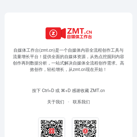
自媒体工作台(zmt.cn)是一个
自媒体
内容全流程创作工具与
流量增长平台！提供全面的自媒体资源，从热点挖掘到内容
创作再到数据分析，一站式解决自媒体全流程创作需求。高
效创作，轻松增长，从zmt.cn现在开始！
按下 Ctrl+D 或 ⌘+D 感谢收藏 ZMT.cn
关于我们
联系我们