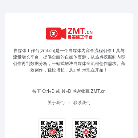
自媒体工作台(zmt.cn)是一个
自媒体
内容全流程创作工具与
流量增长平台！提供全面的自媒体资源，从热点挖掘到内容
创作再到数据分析，一站式解决自媒体全流程创作需求。高
效创作，轻松增长，从zmt.cn现在开始！
按下 Ctrl+D 或 ⌘+D 感谢收藏 ZMT.cn
关于我们
联系我们