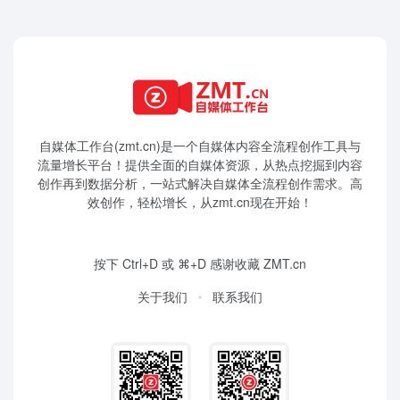
自媒体工作台(zmt.cn)是一个
自媒体
内容全流程创作工具与
流量增长平台！提供全面的自媒体资源，从热点挖掘到内容
创作再到数据分析，一站式解决自媒体全流程创作需求。高
效创作，轻松增长，从zmt.cn现在开始！
按下 Ctrl+D 或 ⌘+D 感谢收藏 ZMT.cn
关于我们
联系我们