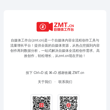
自媒体工作台(zmt.cn)是一个
自媒体
内容全流程创作工具与
流量增长平台！提供全面的自媒体资源，从热点挖掘到内容
创作再到数据分析，一站式解决自媒体全流程创作需求。高
效创作，轻松增长，从zmt.cn现在开始！
按下 Ctrl+D 或 ⌘+D 感谢收藏 ZMT.cn
关于我们
联系我们