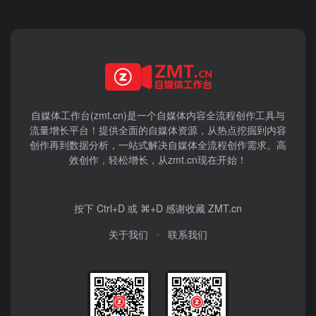
自媒体工作台(zmt.cn)是一个
自媒体
内容全流程创作工具与
流量增长平台！提供全面的自媒体资源，从热点挖掘到内容
创作再到数据分析，一站式解决自媒体全流程创作需求。高
效创作，轻松增长，从zmt.cn现在开始！
按下 Ctrl+D 或 ⌘+D 感谢收藏 ZMT.cn
关于我们
联系我们