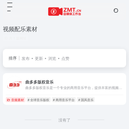
视频配乐素材
共 1 篇网址
排序
发布
更新
浏览
点赞
曲多多版权音乐
曲多多版权音乐是一个专业的商用音乐平台，提供丰富的视频配乐素材和高品质音乐作品。平台汇集了全球优质音乐版权公司和独立音乐人的作品，涵盖广告、国风、自媒体、宣传片、影视等多种场景，提供便捷的商用音乐授权服务，确保用户合法使用音乐。
音频素材
# 全球音乐版权
# 商用音乐平台
# 国风音乐
没有了