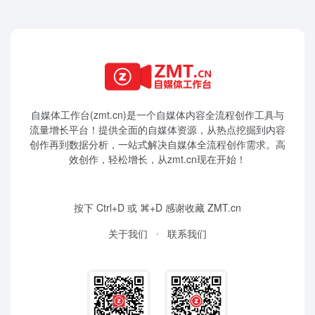
自媒体工作台(zmt.cn)是一个
自媒体
内容全流程创作工具与
流量增长平台！提供全面的自媒体资源，从热点挖掘到内容
创作再到数据分析，一站式解决自媒体全流程创作需求。高
效创作，轻松增长，从zmt.cn现在开始！
按下 Ctrl+D 或 ⌘+D 感谢收藏 ZMT.cn
关于我们
联系我们