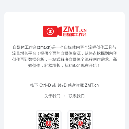
自媒体工作台(zmt.cn)是一个
自媒体
内容全流程创作工具与
流量增长平台！提供全面的自媒体资源，从热点挖掘到内容
创作再到数据分析，一站式解决自媒体全流程创作需求。高
效创作，轻松增长，从zmt.cn现在开始！
按下 Ctrl+D 或 ⌘+D 感谢收藏 ZMT.cn
关于我们
联系我们