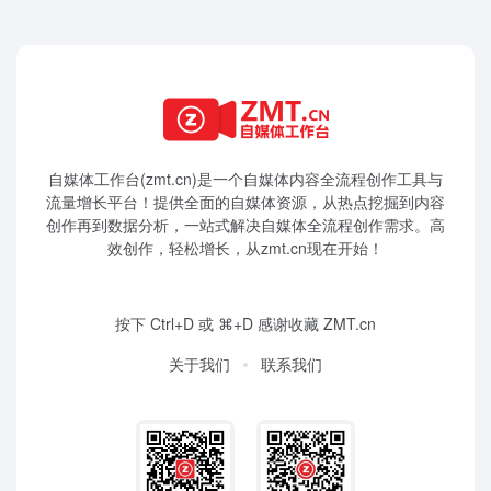
自媒体工作台(zmt.cn)是一个
自媒体
内容全流程创作工具与
流量增长平台！提供全面的自媒体资源，从热点挖掘到内容
创作再到数据分析，一站式解决自媒体全流程创作需求。高
效创作，轻松增长，从zmt.cn现在开始！
按下 Ctrl+D 或 ⌘+D 感谢收藏 ZMT.cn
关于我们
联系我们