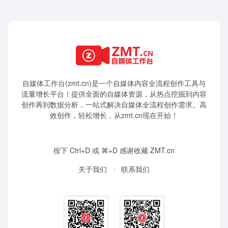
自媒体工作台(zmt.cn)是一个
自媒体
内容全流程创作工具与
流量增长平台！提供全面的自媒体资源，从热点挖掘到内容
创作再到数据分析，一站式解决自媒体全流程创作需求。高
效创作，轻松增长，从zmt.cn现在开始！
按下 Ctrl+D 或 ⌘+D 感谢收藏 ZMT.cn
关于我们
联系我们