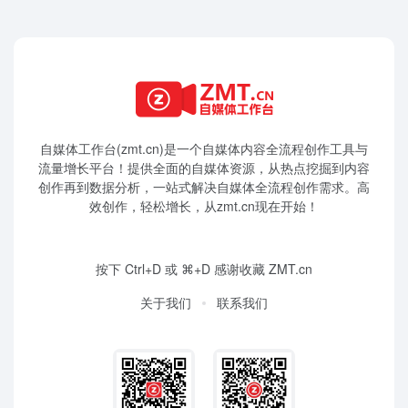
自媒体工作台(zmt.cn)是一个
自媒体
内容全流程创作工具与
流量增长平台！提供全面的自媒体资源，从热点挖掘到内容
创作再到数据分析，一站式解决自媒体全流程创作需求。高
效创作，轻松增长，从zmt.cn现在开始！
按下 Ctrl+D 或 ⌘+D 感谢收藏 ZMT.cn
关于我们
联系我们