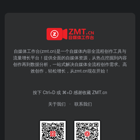
自媒体工作台(zmt.cn)是一个
自媒体
内容全流程创作工具与
流量增长平台！提供全面的自媒体资源，从热点挖掘到内容
创作再到数据分析，一站式解决自媒体全流程创作需求。高
效创作，轻松增长，从zmt.cn现在开始！
按下 Ctrl+D 或 ⌘+D 感谢收藏 ZMT.cn
关于我们
联系我们