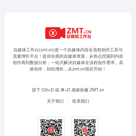
自媒体工作台(zmt.cn)是一个
自媒体
内容全流程创作工具与
流量增长平台！提供全面的自媒体资源，从热点挖掘到内容
创作再到数据分析，一站式解决自媒体全流程创作需求。高
效创作，轻松增长，从zmt.cn现在开始！
按下 Ctrl+D 或 ⌘+D 感谢收藏 ZMT.cn
关于我们
联系我们