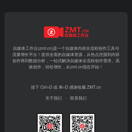
自媒体工作台(zmt.cn)是一个
自媒体
内容全流程创作工具与
流量增长平台！提供全面的自媒体资源，从热点挖掘到内容
创作再到数据分析，一站式解决自媒体全流程创作需求。高
效创作，轻松增长，从zmt.cn现在开始！
按下 Ctrl+D 或 ⌘+D 感谢收藏 ZMT.cn
关于我们
联系我们