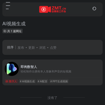
AI视频生成
共 1 篇网址
排序
发布
更新
浏览
点赞
即构数智人
轻松制作出拥有本人形象和声音的短视频
数字人
# AI视频生成
# AI配音
# PPT生成视频
没有了