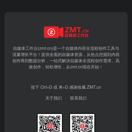
自媒体工作台(zmt.cn)是一个
自媒体
内容全流程创作工具与
流量增长平台！提供全面的自媒体资源，从热点挖掘到内容
创作再到数据分析，一站式解决自媒体全流程创作需求。高
效创作，轻松增长，从zmt.cn现在开始！
按下 Ctrl+D 或 ⌘+D 感谢收藏 ZMT.cn
关于我们
联系我们