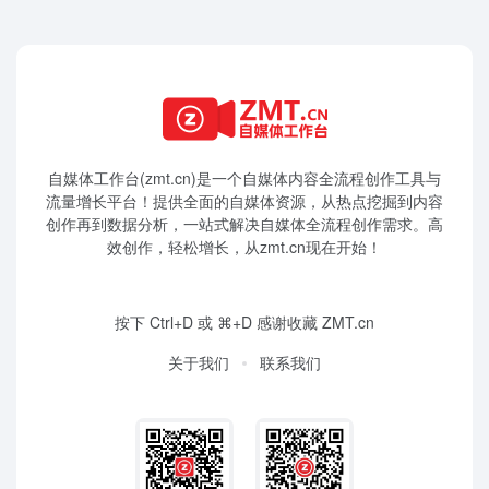
自媒体工作台(zmt.cn)是一个
自媒体
内容全流程创作工具与
流量增长平台！提供全面的自媒体资源，从热点挖掘到内容
创作再到数据分析，一站式解决自媒体全流程创作需求。高
效创作，轻松增长，从zmt.cn现在开始！
按下 Ctrl+D 或 ⌘+D 感谢收藏 ZMT.cn
关于我们
联系我们