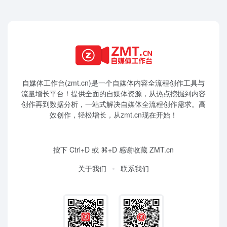
自媒体工作台(zmt.cn)是一个
自媒体
内容全流程创作工具与
流量增长平台！提供全面的自媒体资源，从热点挖掘到内容
创作再到数据分析，一站式解决自媒体全流程创作需求。高
效创作，轻松增长，从zmt.cn现在开始！
按下 Ctrl+D 或 ⌘+D 感谢收藏 ZMT.cn
关于我们
联系我们