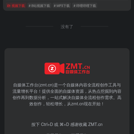
视频下载
# B站视频下载
# MP3下载
# 哔哩哔哩下载
没有了
自媒体工作台(zmt.cn)是一个
自媒体
内容全流程创作工具与
流量增长平台！提供全面的自媒体资源，从热点挖掘到内容
创作再到数据分析，一站式解决自媒体全流程创作需求。高
效创作，轻松增长，从zmt.cn现在开始！
按下 Ctrl+D 或 ⌘+D 感谢收藏 ZMT.cn