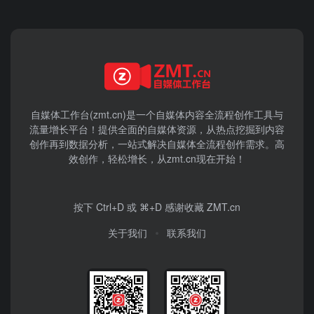
自媒体工作台(zmt.cn)是一个
自媒体
内容全流程创作工具与
流量增长平台！提供全面的自媒体资源，从热点挖掘到内容
创作再到数据分析，一站式解决自媒体全流程创作需求。高
效创作，轻松增长，从zmt.cn现在开始！
按下 Ctrl+D 或 ⌘+D 感谢收藏 ZMT.cn
关于我们
联系我们