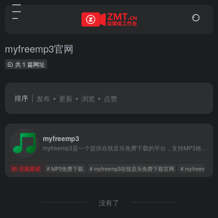
myfreemp3官网
共 1 篇网址
排序
发布
更新
浏览
点赞
myfreemp3
myfreemp3是一个提供在线音乐免费下载的平台，支持MP3格式歌曲的搜索和下载。平台提供详细的下载说明，适配多种设备和浏览器，帮助用户轻松下载音乐。
音频素材
# MP3免费下载
# myfreemp3在线音乐免费下载官网
# myfreemp3
没有了