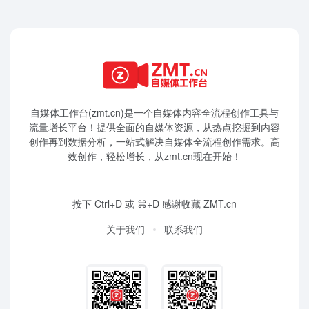
自媒体工作台(zmt.cn)是一个
自媒体
内容全流程创作工具与
流量增长平台！提供全面的自媒体资源，从热点挖掘到内容
创作再到数据分析，一站式解决自媒体全流程创作需求。高
效创作，轻松增长，从zmt.cn现在开始！
按下 Ctrl+D 或 ⌘+D 感谢收藏 ZMT.cn
关于我们
联系我们