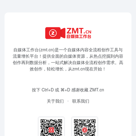
自媒体工作台(zmt.cn)是一个
自媒体
内容全流程创作工具与
流量增长平台！提供全面的自媒体资源，从热点挖掘到内容
创作再到数据分析，一站式解决自媒体全流程创作需求。高
效创作，轻松增长，从zmt.cn现在开始！
按下 Ctrl+D 或 ⌘+D 感谢收藏 ZMT.cn
关于我们
联系我们