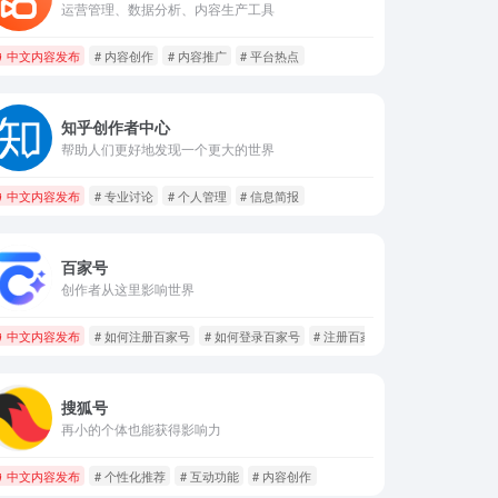
运营管理、数据分析、内容生产工具
中文内容发布
# 内容创作
# 内容推广
# 平台热点
知乎创作者中心
帮助人们更好地发现一个更大的世界
中文内容发布
# 专业讨论
# 个人管理
# 信息简报
百家号
创作者从这里影响世界
中文内容发布
# 如何注册百家号
# 如何登录百家号
# 注册百家号
搜狐号
再小的个体也能获得影响力
中文内容发布
# 个性化推荐
# 互动功能
# 内容创作