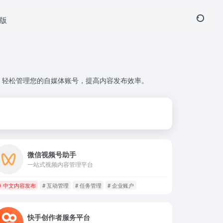
页版
，轻松管理您的自媒体账号，提高内容发布效率。
微信视频号助手
一站式视频内容管理平台
中文内容发布
# 互动管理
# 任务管理
# 企业账户
快手创作者服务平台