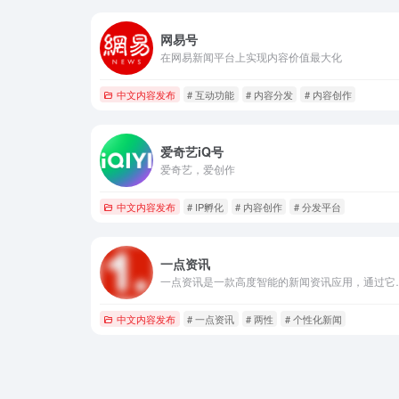
网易号
在网易新闻平台上实现内容价值最大化
中文内容发布
# 互动功能
# 内容分发
# 内容创作
爱奇艺iQ号
爱奇艺，爱创作
中文内容发布
# IP孵化
# 内容创作
# 分发平台
一点资讯
一点资讯是一款高度智能的新闻资讯应用，通过它你可以搜索并订阅任
中文内容发布
# 一点资讯
# 两性
# 个性化新闻