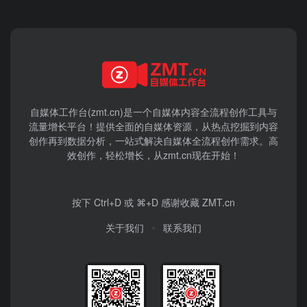
自媒体工作台(zmt.cn)是一个
自媒体
内容全流程创作工具与
流量增长平台！提供全面的自媒体资源，从热点挖掘到内容
创作再到数据分析，一站式解决自媒体全流程创作需求。高
效创作，轻松增长，从zmt.cn现在开始！
按下 Ctrl+D 或 ⌘+D 感谢收藏 ZMT.cn
关于我们
联系我们