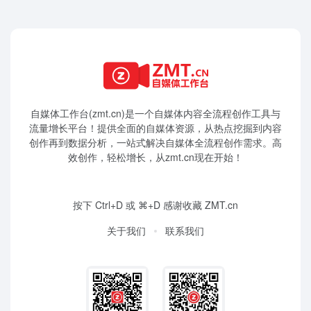
自媒体工作台(zmt.cn)是一个
自媒体
内容全流程创作工具与
流量增长平台！提供全面的自媒体资源，从热点挖掘到内容
创作再到数据分析，一站式解决自媒体全流程创作需求。高
效创作，轻松增长，从zmt.cn现在开始！
按下 Ctrl+D 或 ⌘+D 感谢收藏 ZMT.cn
关于我们
联系我们