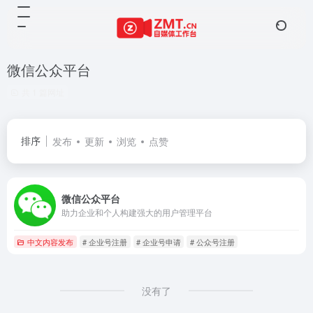
微信公众平台
共 1 篇网址
排序
发布
更新
浏览
点赞
微信公众平台
助力企业和个人构建强大的用户管理平台
中文内容发布
# 企业号注册
# 企业号申请
# 公众号注册
没有了