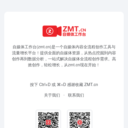
自媒体工作台(zmt.cn)是一个
自媒体
内容全流程创作工具与
流量增长平台！提供全面的自媒体资源，从热点挖掘到内容
创作再到数据分析，一站式解决自媒体全流程创作需求。高
效创作，轻松增长，从zmt.cn现在开始！
按下 Ctrl+D 或 ⌘+D 感谢收藏 ZMT.cn
关于我们
联系我们