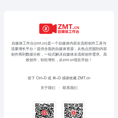
自媒体工作台(zmt.cn)是一个
自媒体
内容全流程创作工具与
流量增长平台！提供全面的自媒体资源，从热点挖掘到内容
创作再到数据分析，一站式解决自媒体全流程创作需求。高
效创作，轻松增长，从zmt.cn现在开始！
按下 Ctrl+D 或 ⌘+D 感谢收藏 ZMT.cn
关于我们
联系我们