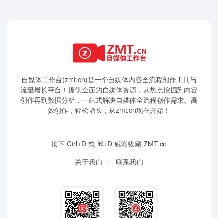
自媒体工作台(zmt.cn)是一个
自媒体
内容全流程创作工具与
流量增长平台！提供全面的自媒体资源，从热点挖掘到内容
创作再到数据分析，一站式解决自媒体全流程创作需求。高
效创作，轻松增长，从zmt.cn现在开始！
按下 Ctrl+D 或 ⌘+D 感谢收藏 ZMT.cn
关于我们
联系我们