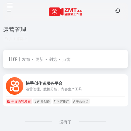
运营管理
共 1 篇网址
排序
发布
更新
浏览
点赞
快手创作者服务平台
运营管理、数据分析、内容生产工具
中文内容发布
# 内容创作
# 内容推广
# 平台热点
没有了