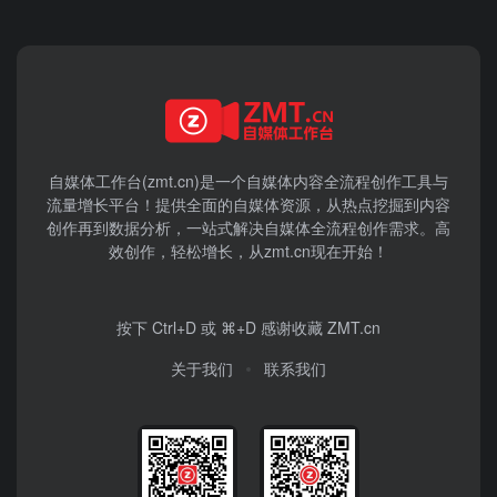
自媒体工作台(zmt.cn)是一个
自媒体
内容全流程创作工具与
流量增长平台！提供全面的自媒体资源，从热点挖掘到内容
创作再到数据分析，一站式解决自媒体全流程创作需求。高
效创作，轻松增长，从zmt.cn现在开始！
按下 Ctrl+D 或 ⌘+D 感谢收藏 ZMT.cn
关于我们
联系我们